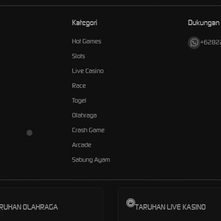
Kategori
Dukungan
Hot Games
+6282
Slots
Live Casino
Race
Togel
Olahraga
Crash Game
Arcade
Sabung Ayam
RUHAN OLAHRAGA
TARUHAN LIVE KASINO