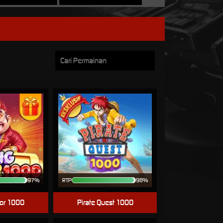
IDR
609,230.00
Gates of Gatot Kaca Super Scatter
aim****9
IDR
578,900.00
Gates of Gatot Kaca Super Scatter
sahg****3
IDR
570,640.00
Gates of Olympus Super Scatter
aim****9
IDR
570,620.00
Gates of Gatot Kaca Super Scatter
aim****9
IDR
565,100.00
Gates of Gatot Kaca Super Scatter
aim****9
97%
RTP
98%
IDR
448,880.00
Gates of Gatot Kaca Super Scatter
or 1000
Pirate Quest 1000
he****k
IDR
414,450.00