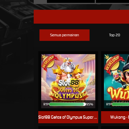
Semua permainan
Top 20
RTP
95%
RTP
Slot88 Gates of Olympus Super Scatter
Wukong - B