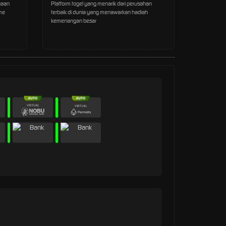
haan
Platform togel yang menarik dari perusahan
ame
terbaik di dunia yang menawarkan hadiah
kemenangan besar