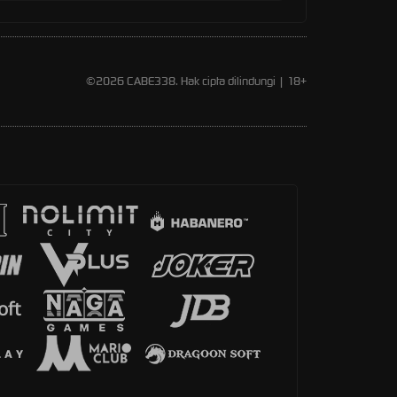
©2026 CABE338. Hak cipta dilindungi | 18+