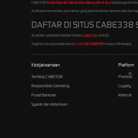
CABE338
Sudah Memiliki lisensi resmi dan sudah di akui
terpercaya di ind
Anda bisa memainkan permainan yang bisa dimainkan dimana saja dan ka
DAFTAR DI SITUS CABE338
SILAKAN LAKUKAN PENDAFTARAN
CABE338
GRATIS.
Segera hubungi kontak kami di
Live Chat CABE338
maupun Whatsapp.
Kebijaksanaan
Platform
Tentang CABE338
Promosi
Responsible Gambling
Loyalty
Pusat Bantuan
Referral
Syarat dan Ketentuan