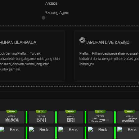
Arcade
Sabung Ayam
RUHAN OLAHRAGA
TARUHAN LIVE KASINO
ook Gaming Platform Terbaik
Platform Pilihan bagi perusahaan-perusa
kan lebih banyak game, odds yang lebih
terbaik di dunia, dengan pilihan variasi g
 dan menyediakan pilihan yang lebih
terbanyak
untuk pemain.