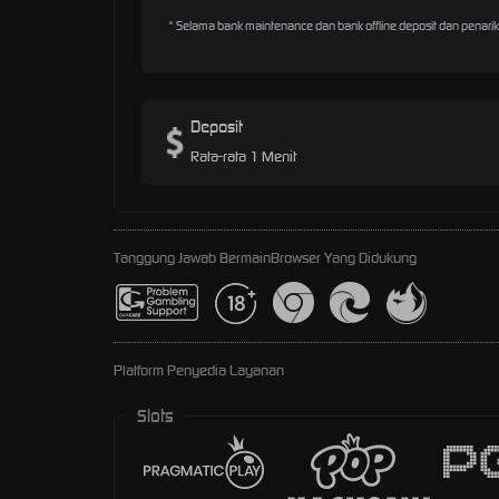
* Selama bank maintenance dan bank offline deposit dan penarik
Deposit
Rata-rata 1 Menit
Tanggung Jawab Bermain
Browser Yang Didukung
Platform Penyedia Layanan
Slots