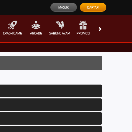
MASUK
DAFTAR
CRASH GAME
ARCADE
SABUNG AYAM
PROMOSI