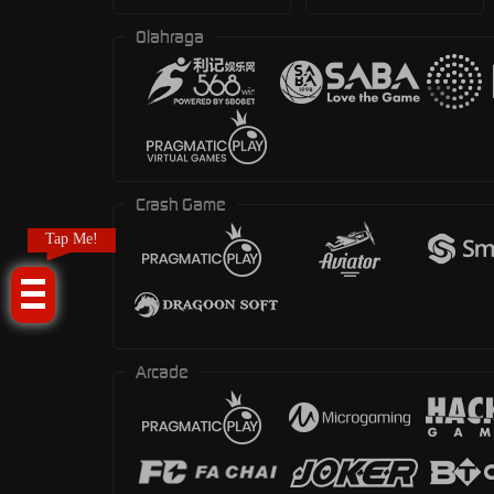
Olahraga
Crash Game
Tap Me!
Arcade