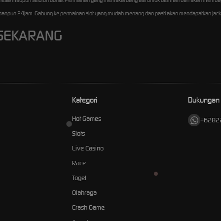
onesia maupun seluruh dunia. Permainan yang memakai uang asli untuk bermain dan akan me
panpun 24jam. Gabung ke permainan slot yang mudah menang dan pasti akan mendapatkan jackp
 SEKARANG
Kategori
Dukungan
Hot Games
+6282
Slots
Live Casino
Race
Togel
Olahraga
Crash Game