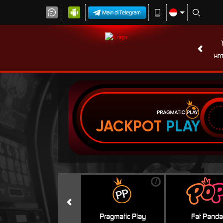
Main di Telegram
HO
JACKPOT
PLAY
i
Pragmatic Play
Fat Pand