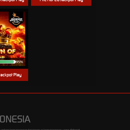
Gates of Olympus Super Scatter
95%
Jackpot Play
DONESIA