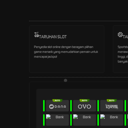
TARUHAN SLOT
TA
Penyedia slot online dengan beragam pilihan
Sportsb
game menarik yang memudahkan pemain untuk
menawar
mencapai jackpot
tinggi,
banyak 