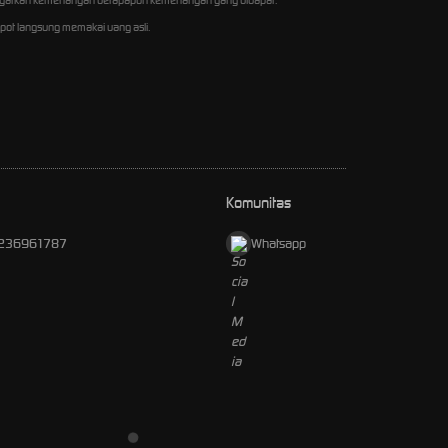
mbayarkan kemenangan berapapun kemenangan yang didapat.
ot langsung memakai uang asli.
Komunitas
236961787
Whatsapp