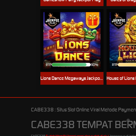
RTP
90%
RTP
Lions Dance Megaways Jackpot Play
CABE338 : Situs Slot Online Viral Metode Paymen
CABE338 TEMPAT BERMA