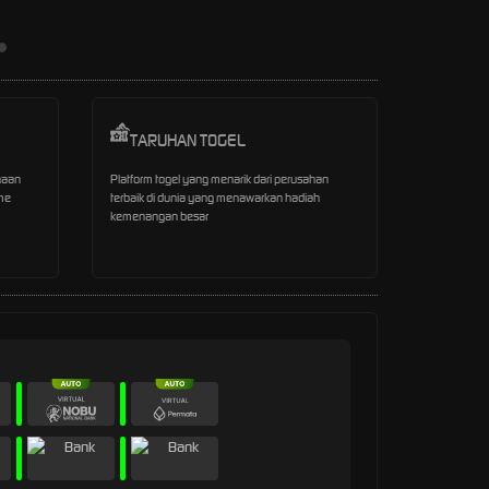
TARUHAN TOGEL
haan
Platform togel yang menarik dari perusahan
ame
terbaik di dunia yang menawarkan hadiah
kemenangan besar