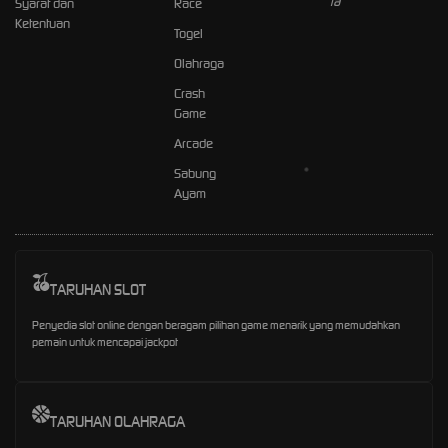
Syarat dan
Race
Ketentuan
Togel
Olahraga
Crash
Game
Arcade
Sabung
Ayam
TARUHAN SLOT
Penyedia slot online dengan beragam pilihan game menarik yang memudahkan
pemain untuk mencapai jackpot
TARUHAN OLAHRAGA