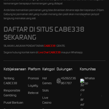
kemenangan berapapun kemenangan yang didapat.
Anda bisa memainkan permainan yang bisa dimainkan dimana saja dan kapanpun 24jam.
Gabung ke permainan slot yang mudah menang dan pasti akan mendapatkan jackpot
langsung memakai uang asli.
DAFTAR DI SITUS CABE338
SEKARANG
SILAKAN LAKUKAN PENDAFTARAN
CABE338
GRATIS.
Segera hubungi kontak kami di
Live Chat CABE338
maupun Whatsapp.
Kebijaksanaan
Platform
Kategori
Dukungan
Komunitas
Tentang
Promosi
Hot
+6282236
Whatsa
CABE338
Games
961787
pp
Loyalty
Responsible
Slots
Referral
Gambling
Live
Pusat Bantuan
Casino