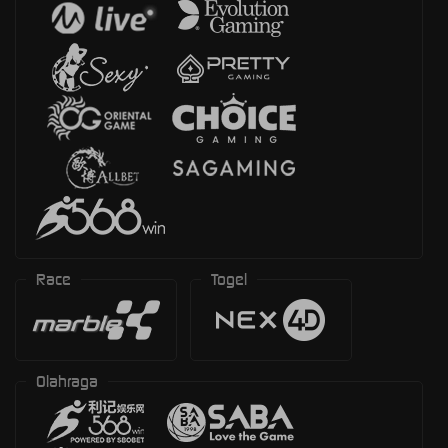
Race
Togel
Olahraga