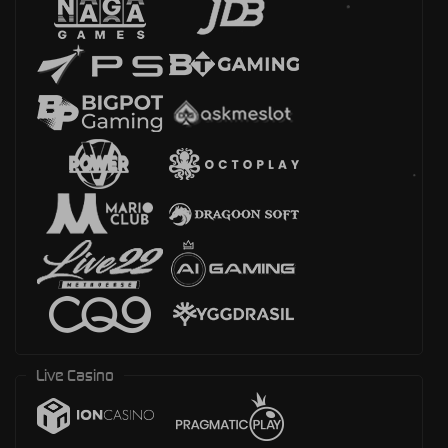
Live Casino