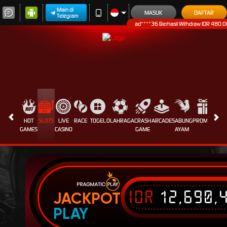
Main di
MASUK
DAFTAR
Telegram
ad****36 Berhasil Withdraw IDR 480.
HOT
SLOTS
LIVE
RACE
TOGEL
OLAHRAGA
CRASH
ARCADE
SABUNG
PROMOSI
GAMES
CASINO
GAME
AYAM
IDR
12,690,
JACKPOT
PLAY