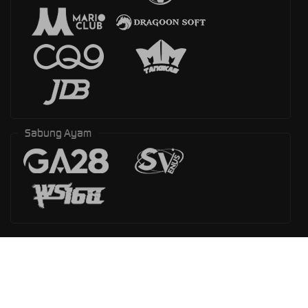
Sabung Ayam