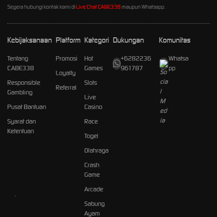
Segera hubungi kontak kami di
Live Chat CABE338
maupun Whatsapp.
Kebijaksanaan
Platform
Kategori
Dukungan
Komunitas
Tentang
Promosi
Hot
+6282236
Whatsa
CABE338
Games
961787
pp
Loyalty
Responsible
Slots
Referral
Gambling
Live
Pusat Bantuan
Casino
Syarat dan
Race
Ketentuan
Togel
Olahraga
Crash
Game
Arcade
Sabung
Ayam