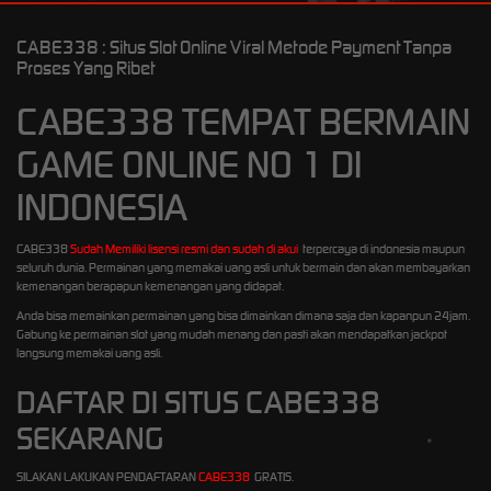
CABE338 : Situs Slot Online Viral Metode Payment Tanpa
Proses Yang Ribet
CABE338 TEMPAT BERMAIN
GAME ONLINE NO 1 DI
INDONESIA
CABE338
Sudah Memiliki lisensi resmi dan sudah di akui
terpercaya di indonesia maupun
seluruh dunia. Permainan yang memakai uang asli untuk bermain dan akan membayarkan
kemenangan berapapun kemenangan yang didapat.
Anda bisa memainkan permainan yang bisa dimainkan dimana saja dan kapanpun 24jam.
Gabung ke permainan slot yang mudah menang dan pasti akan mendapatkan jackpot
langsung memakai uang asli.
DAFTAR DI SITUS CABE338
SEKARANG
SILAKAN LAKUKAN PENDAFTARAN
CABE338
GRATIS.