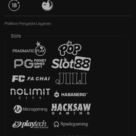
Platform Penyedia Layanan
Slots