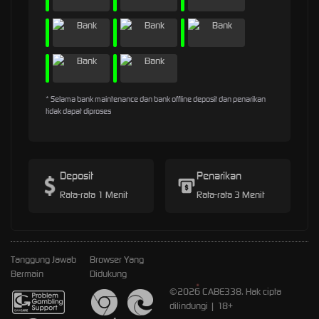
* Selama bank maintenance dan bank offline deposit dan penarikan
tidak dapat diproses
Deposit
Penarikan
Rata-rata 1 Menit
Rata-rata 3 Menit
Tanggung Jawab
Browser Yang
Bermain
Didukung
©2026 CABE338. Hak cipta
dilindungi | 18+