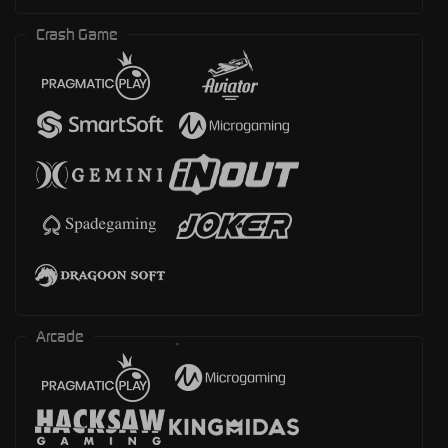
Crash Game
Arcade