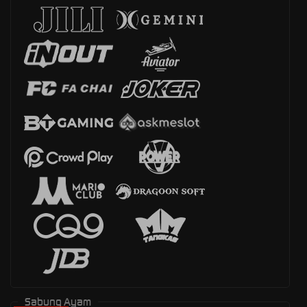
Sabung Ayam