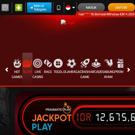
Main di
MASUK
DAFTAR
Telegram
hae****16 Berhasil Withdraw IDR 4.26
HOT
SLOTS
LIVE
RACE
TOGEL
OLAHRAGA
CRASH
ARCADE
SABUNG
PROMOSI
GAMES
CASINO
GAME
AYAM
IDR
12,675,
JACKPOT
PLAY