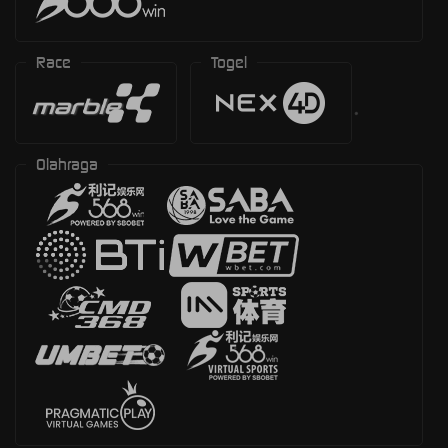
Race
Togel
Olahraga