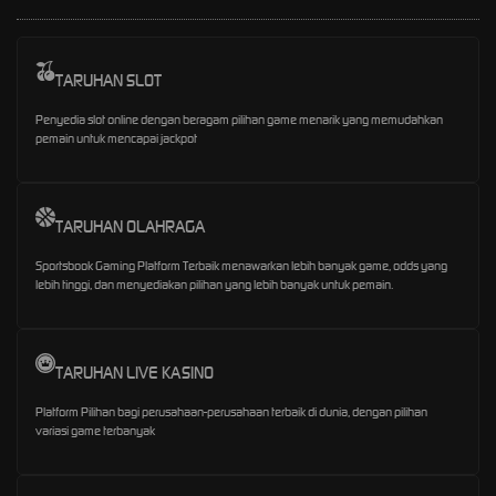
TARUHAN SLOT
Penyedia slot online dengan beragam pilihan game menarik yang memudahkan
pemain untuk mencapai jackpot
TARUHAN OLAHRAGA
Sportsbook Gaming Platform Terbaik menawarkan lebih banyak game, odds yang
lebih tinggi, dan menyediakan pilihan yang lebih banyak untuk pemain.
TARUHAN LIVE KASINO
Platform Pilihan bagi perusahaan-perusahaan terbaik di dunia, dengan pilihan
variasi game terbanyak