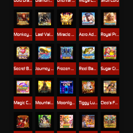
Gold Dragon
Diamond Mask
Oriental Treasures
Mega Cave
Skull Lord
Monkey King
Last Valkyrie
Miracle Ring
Aero Adventure
Royal Princess
Secret Ball
Journey to the Abyss
Frozen Blade
Reel Bass Family
Sugar Crush!
Magic Candy Factory
Mountain Spirit
Moonlight Cats
Tiggy Luck
Cleo’s Fortune