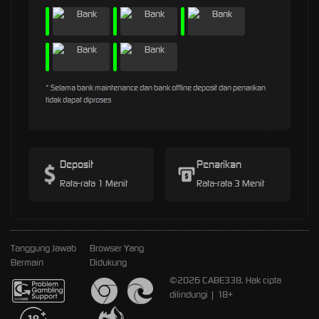
* Selama bank maintenance dan bank offline deposit dan penarikan
tidak dapat diproses
Deposit
Penarikan
Rata-rata 1 Menit
Rata-rata 3 Menit
Tanggung Jawab
Browser Yang
Bermain
Didukung
©2026 CABE338. Hak cipta
dilindungi | 18+