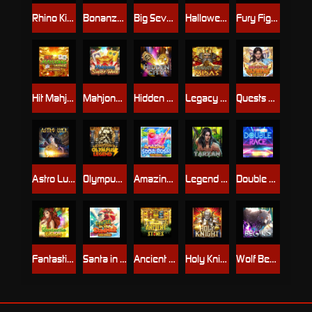
Rhino King
Bonanza Coins
Big Sevens Jackpot
Halloween Ghost
Fury Fighters
Hit Mahjong Wins
Mahjong Super Wins
Hidden City
Legacy of Midas
Quests of Olympus
Astro Luck
Olympus Legend
Amazing Soda Rush
Legend of Tarzan
Double Race
Fantastic Faries
Santa in the Summer
Ancient Stones
Holy Knight
Wolf Begins