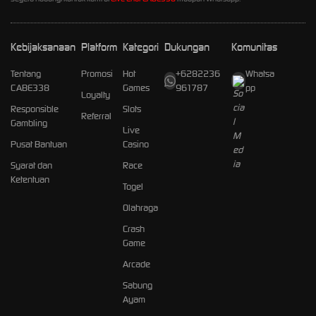
Kebijaksanaan
Platform
Kategori
Dukungan
Komunitas
Tentang
Promosi
Hot
+6282236
Whatsa
CABE338
Games
961787
pp
Loyalty
Responsible
Slots
Referral
Gambling
Live
Pusat Bantuan
Casino
Syarat dan
Race
Ketentuan
Togel
Olahraga
Crash
Game
Arcade
Sabung
Ayam