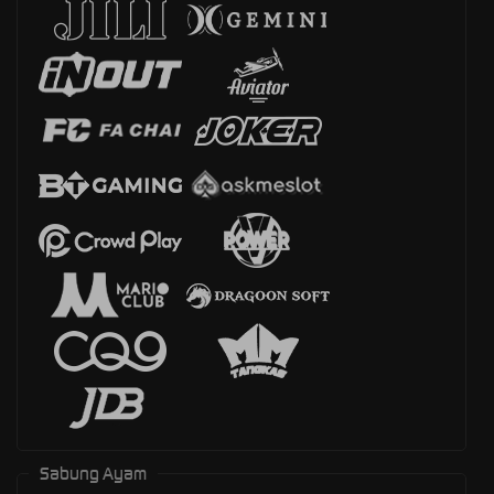
Sabung Ayam