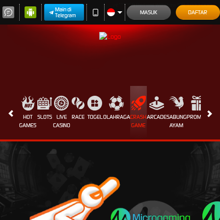
Main di
MASUK
DAFTAR
Telegram
ve****69 Berhasil Withdraw IDR 1.033.000
HOT
SLOTS
LIVE
RACE
TOGEL
OLAHRAGA
CRASH
ARCADE
SABUNG
PROMOSI
GAMES
CASINO
GAME
AYAM