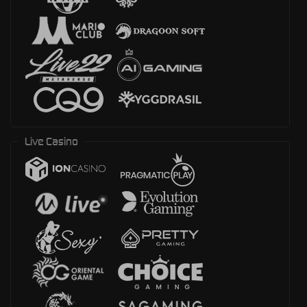
Live Casino