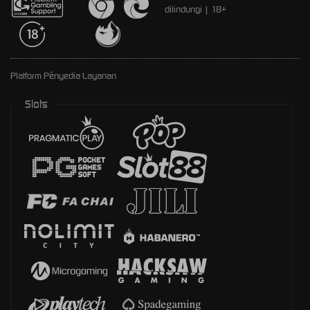
dilindungi | 18+
Platform Penyedia Layanan
Slots