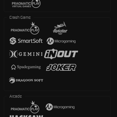
Crash Game
Arcade